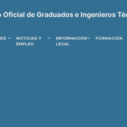
 Oficial de Graduados e Ingenieros T
IOS
NOTICIAS Y
INFORMACIÓN
FORMACIÓN
EMPLEO
LEGAL