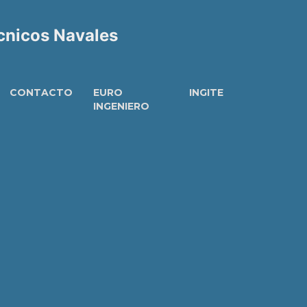
écnicos Navales
CONTACTO
EURO
INGITE
INGENIERO