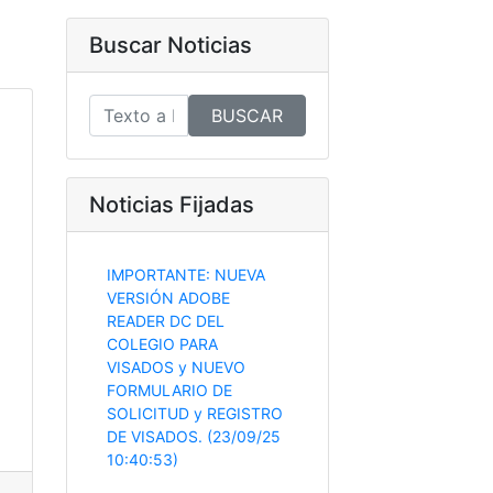
Buscar Noticias
BUSCAR
Noticias Fijadas
IMPORTANTE: NUEVA
VERSIÓN ADOBE
READER DC DEL
COLEGIO PARA
VISADOS y NUEVO
FORMULARIO DE
SOLICITUD y REGISTRO
DE VISADOS. (23/09/25
10:40:53)