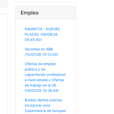
Empleo
NAVANTIA - NUEVAS
PLAZAS. (06/08/26
09:45:40)
Vacantes en ABB
(15/07/26 10:12:59)
Ofertas de empleo
público y de
capacitación profesional
a nivel estatal y Ofertas
de trabajo en la UE.
(19/05/25 10:36:45)
Bureau Veritas precisa
incorporar un/a
Supervisor/a de tanques