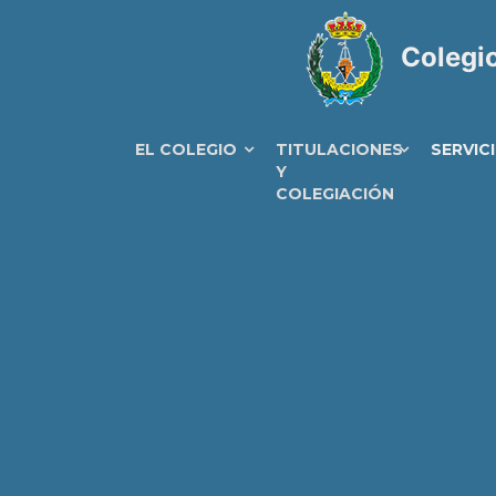
Colegio
EL COLEGIO
TITULACIONES
SERVIC
Y
COLEGIACIÓN