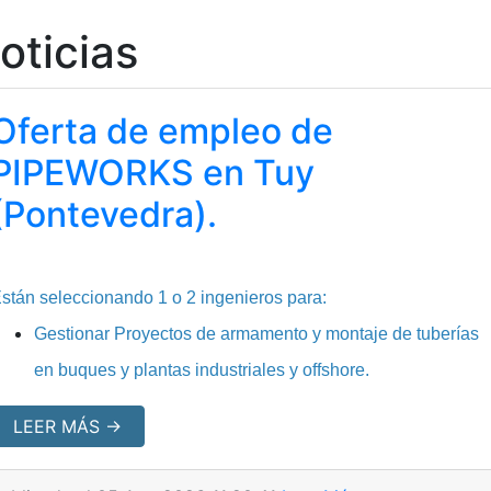
oticias
Oferta de empleo de
PIPEWORKS en Tuy
(Pontevedra).
stán seleccionando 1 o 2 ingenieros para:
Gestionar Proyectos de armamento y montaje de tuberías
en buques y plantas industriales y offshore.
LEER MÁS →