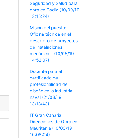
Seguridad y Salud para
obra en Cádiz (10/09/19
13:15:24)
Misión del puesto:
Oficina técnica en el
desarrollo de proyectos
de instalaciones
mecánicas. (10/05/19
14:52:07)
Docente para el
certificado de
profesionalidad de
diseño en la industria
naval (21/03/19
13:18:43)
IT Gran Canaria.
Direcciones de Obra en
Mauritania (10/03/19
10:08:04)